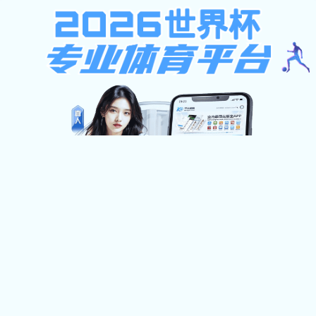
不限ip注册送37元,西班牙足球甲级联赛,凯旋官网
不限ip注册送37元,西班牙足球甲级联赛,凯旋官网
给大家科普一下不限ip注册送37元金币(2025已更新(今日/知乎)
文艺
课堂
校园
学生
小水滴
汇演
教学
掠影
作品
专栏
十四
岁
山东不限ip注册送37元,西班牙足球甲级联