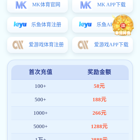
战，成为队伍中不可或缺的“主心骨”。
团结协作
默契配合，点燃赛场激情
比赛中，西班牙足球甲级联赛队员之间的默契
配合成为赛场上一道亮丽的风景线。在半决赛对阵
学工部的关键战役中，球队一度处于落后局面。队
长魏鲁霄及时请求暂停，鼓励大家：“稳住，我们
的优势是配合！”重返赛场后，一传手稳稳接起对
手的强力发球，二传迅速组织快攻，主攻手一记干
净利落的重扣得分，瞬间点燃全队斗志。比赛中，
队员们相互补位、彼此激励——一传失误时，队友
轻拍肩膀道“没关系，再来”；拦网成功时，全员击
掌欢呼。这种“一人有失全队补，一分领先共同