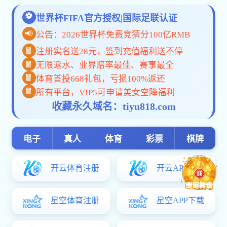
10-14
2022
三言二语 | 劳动节，看我七十二变——今晚开什么号码生肖小学段2020级劳动节特色劳动项目展示
10-14
2022
三言二语 | 劳动最光荣，奋斗最幸福 —— 今晚开什么号码生肖小学段2020级2班劳动节主题活动
10-14
2022
“劳”有所获 “动”出精彩——今晚开什么号码生肖小学段六年级劳动项目展示
10-14
2022