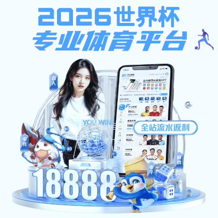
不限ip注册送37元,西班牙足球甲级联赛,凯旋官网
不限ip注册送37元,西班牙足球甲级联赛,凯旋官网
给大家科普一下不限ip注册送37元金币(2025已更新(今日/知乎)
校园
劳动
泉城
草木
教育
义工
劳动最光荣丨劳动项目之“如何快速、有效、干净地拖地？”