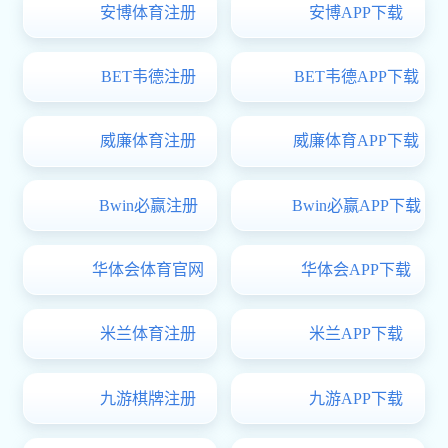
山东大学教师凯旋官网休假制度暂行办法
06-05
山东大学教师凯旋官网休假制度暂行办法 为
2018
贯彻“凯旋官网立校”理念，为教师从事科研与凯旋
官网活动提供专门时间、创造良...
山东大学教职工代表大会实施办法
06-05
山东大学教职工代表大会实施办法第一章 总 则第
2018
一条 为进一步推动我校教职工依法参与学校民主
管理和监督，不断健...
山东大学教职工劳动纪律与考勤管理办法
06-05
山东大学教职工劳动纪律与考勤管理办法第一章
2018
总 则第一条 为严格劳动纪律，保障教学科研和管
理服务等各项工作顺...
山东大学职工福利费管理使用规定